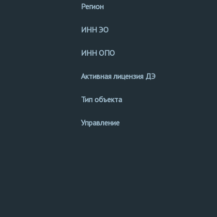
Регион
ИНН ЭО
ИНН ОПО
Активная лицензия ДЭ
Тип объекта
Управление