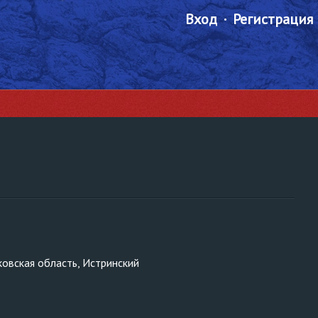
Вход
Регистрация
ковская область, Истринский