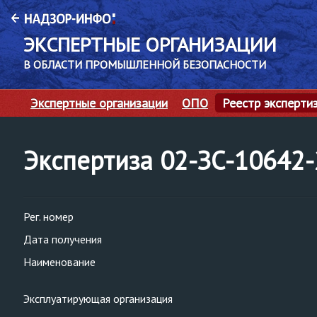
ЭКСПЕРТНЫЕ ОРГАНИЗАЦИИ
В ОБЛАСТИ ПРОМЫШЛЕННОЙ БЕЗОПАСНОСТИ
Экспертные организации
ОПО
Реестр эксперти
Экспертиза 02-ЗС-10642
Рег. номер
Дата получения
Наименование
Эксплуатирующая организация