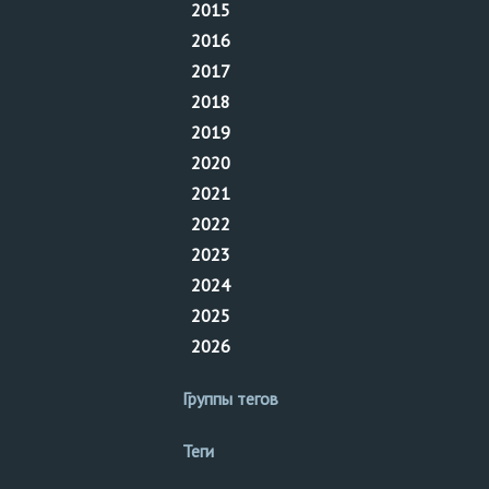
2015
2016
2017
2018
2019
2020
2021
2022
2023
2024
2025
2026
Группы тегов
Теги