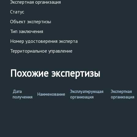
Экспертная организация
Статус
Объект экспертизы
Тип заключения
Номер удостоверения эксперта
Территориальное управление
Похожие экспертизы
Дата
Эксплуатирующая
Экспертная
Наименование
получения
организация
организация