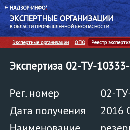
ЭКСПЕРТНЫЕ ОРГАНИЗАЦИИ
В ОБЛАСТИ ПРОМЫШЛЕННОЙ БЕЗОПАСНОСТИ
Экспертные организации
ОПО
Реестр эксперти
Экспертиза 02-ТУ-10333
Рег. номер
02-ТУ
Дата получения
2016 
Наименование
резер