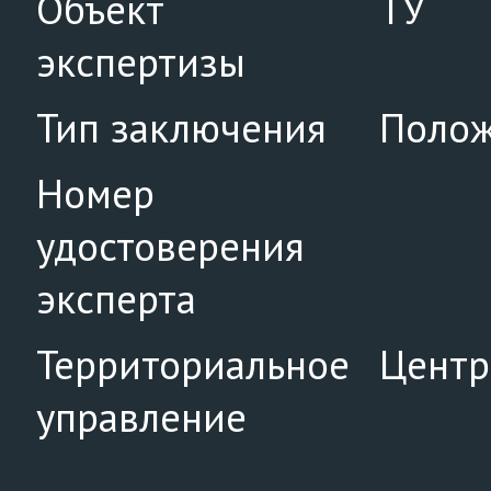
Объект
ТУ
экспертизы
Тип заключения
Полож
Номер
удостоверения
эксперта
Территориальное
Центр
управление