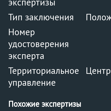
экспертизы
Тип заключения
Полож
Номер
удостоверения
эксперта
Территориальное
Центр
управление
Похожие экспертизы