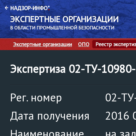
ЭКСПЕРТНЫЕ ОРГАНИЗАЦИИ
В ОБЛАСТИ ПРОМЫШЛЕННОЙ БЕЗОПАСНОСТИ
Экспертные организации
ОПО
Реестр эксперти
Экспертиза 02-ТУ-10980
Рег. номер
02-ТУ
Дата получения
2016 
Наименование
на за