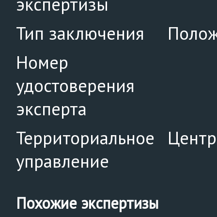
экспертизы
Тип заключения
Полож
Номер
удостоверения
эксперта
Территориальное
Центр
управление
Похожие экспертизы