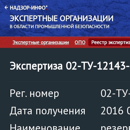
ЭКСПЕРТНЫЕ ОРГАНИЗАЦИИ
В ОБЛАСТИ ПРОМЫШЛЕННОЙ БЕЗОПАСНОСТИ
Экспертные организации
ОПО
Реестр эксперти
Экспертиза 02-ТУ-12143
Рег. номер
02-ТУ
Дата получения
2016 
Наименование
резер