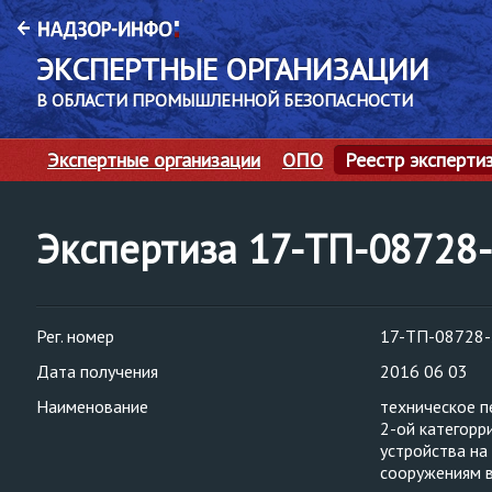
ЭКСПЕРТНЫЕ ОРГАНИЗАЦИИ
В ОБЛАСТИ ПРОМЫШЛЕННОЙ БЕЗОПАСНОСТИ
Экспертные организации
ОПО
Реестр эксперти
Экспертиза 17-ТП-08728
Рег. номер
17-ТП-08728
Дата получения
2016 06 03
Наименование
техническое п
2-ой категорр
устройства на
сооружениям в