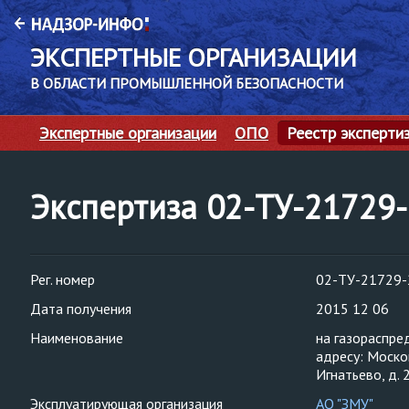
ЭКСПЕРТНЫЕ ОРГАНИЗАЦИИ
В ОБЛАСТИ ПРОМЫШЛЕННОЙ БЕЗОПАСНОСТИ
Экспертные организации
ОПО
Реестр эксперти
Экспертиза 02-ТУ-21729
Рег. номер
02-ТУ-21729-
Дата получения
2015 12 06
Наименование
на газораспре
адресу: Моско
Игнатьево, д. 
Эксплуатирующая организация
АО "ЗМУ"