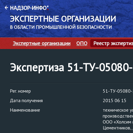
ЭКСПЕРТНЫЕ ОРГАНИЗАЦИИ
В ОБЛАСТИ ПРОМЫШЛЕННОЙ БЕЗОПАСНОСТИ
Экспертные организации
ОПО
Реестр эксперти
Экспертиза 51-ТУ-05080
Рег. номер
51-ТУ-05080-
Дата получения
2015 06 15
Наименование
техническое у
производстве
ООО «Холсим (Р
Цементников, 