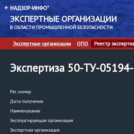
ЭКСПЕРТНЫЕ ОРГАНИЗАЦИИ
В ОБЛАСТИ ПРОМЫШЛЕННОЙ БЕЗОПАСНОСТИ
Экспертные организации
ОПО
Реестр эксперти
Экспертиза 50-ТУ-05194
Рег. номер
Дата получения
Наименование
Эксплуатирующая организация
Экспертная организация