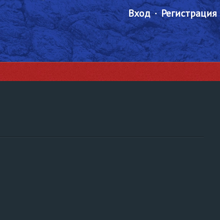
Вход
Регистрация