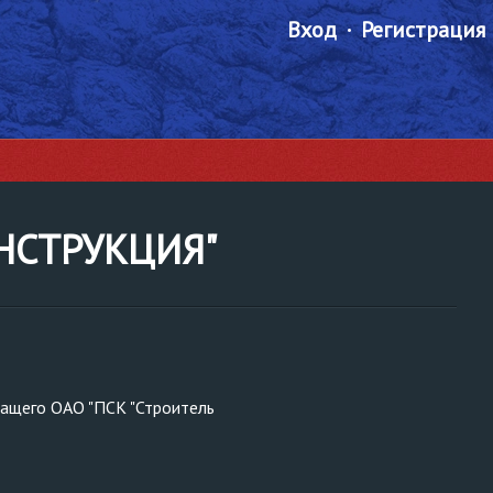
Вход
Регистрация
ОНСТРУКЦИЯ"
жащего ОАО "ПСК "Строитель