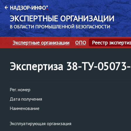
ЭКСПЕРТНЫЕ ОРГАНИЗАЦИИ
В ОБЛАСТИ ПРОМЫШЛЕННОЙ БЕЗОПАСНОСТИ
Экспертные организации
ОПО
Реестр эксперти
Экспертиза 38-ТУ-0507
Рег. номер
Дата получения
Наименование
Эксплуатирующая организация