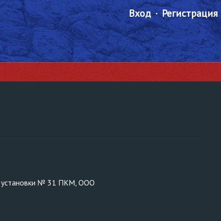
Вход
Регистрация
10 установки № 31 ПКМ, ООО