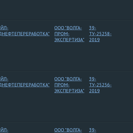
ОЙЛ-
ООО "ВОЛГА-
39-
ДНЕФТЕПЕРЕРАБОТКА"
ПРОМ-
ТУ-25258-
ЭКСПЕРТИЗА"
2019
ОЙЛ-
ООО "ВОЛГА-
39-
ДНЕФТЕПЕРЕРАБОТКА"
ПРОМ-
ТУ-25256-
ЭКСПЕРТИЗА"
2019
ОЙЛ-
ООО "ВОЛГА-
39-