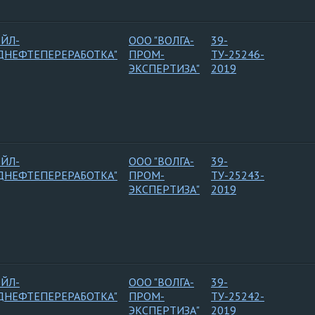
ОЙЛ-
ООО "ВОЛГА-
39-
ДНЕФТЕПЕРЕРАБОТКА"
ПРОМ-
ТУ-25246-
ЭКСПЕРТИЗА"
2019
ОЙЛ-
ООО "ВОЛГА-
39-
ДНЕФТЕПЕРЕРАБОТКА"
ПРОМ-
ТУ-25243-
ЭКСПЕРТИЗА"
2019
ОЙЛ-
ООО "ВОЛГА-
39-
ДНЕФТЕПЕРЕРАБОТКА"
ПРОМ-
ТУ-25242-
ЭКСПЕРТИЗА"
2019