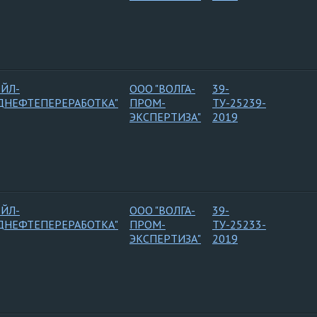
ОЙЛ-
ООО "ВОЛГА-
39-
ДНЕФТЕПЕРЕРАБОТКА"
ПРОМ-
ТУ-25239-
ЭКСПЕРТИЗА"
2019
ОЙЛ-
ООО "ВОЛГА-
39-
ДНЕФТЕПЕРЕРАБОТКА"
ПРОМ-
ТУ-25233-
ЭКСПЕРТИЗА"
2019