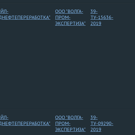
ОЙЛ-
ООО "ВОЛГА-
39-
ДНЕФТЕПЕРЕРАБОТКА"
ПРОМ-
ТУ-15636-
ЭКСПЕРТИЗА"
2019
ОЙЛ-
ООО "ВОЛГА-
39-
ДНЕФТЕПЕРЕРАБОТКА"
ПРОМ-
ТУ-09290-
ЭКСПЕРТИЗА"
2019