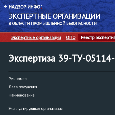
ЭКСПЕРТНЫЕ ОРГАНИЗАЦИИ
В ОБЛАСТИ ПРОМЫШЛЕННОЙ БЕЗОПАСНОСТИ
Экспертные организации
ОПО
Реестр эксперти
Экспертиза 39-ТУ-05114
Рег. номер
Дата получения
Наименование
Эксплуатирующая организация