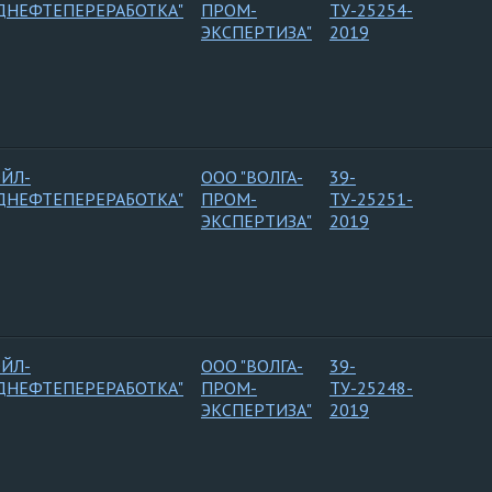
ДНЕФТЕПЕРЕРАБОТКА"
ПРОМ-
ТУ-25254-
ЭКСПЕРТИЗА"
2019
ОЙЛ-
ООО "ВОЛГА-
39-
ДНЕФТЕПЕРЕРАБОТКА"
ПРОМ-
ТУ-25251-
ЭКСПЕРТИЗА"
2019
ОЙЛ-
ООО "ВОЛГА-
39-
ДНЕФТЕПЕРЕРАБОТКА"
ПРОМ-
ТУ-25248-
ЭКСПЕРТИЗА"
2019