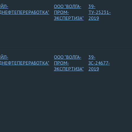
ОЙЛ-
ООО "ВОЛГА-
39-
ДНЕФТЕПЕРЕРАБОТКА"
ПРОМ-
ТУ-25231-
ЭКСПЕРТИЗА"
2019
ОЙЛ-
ООО "ВОЛГА-
39-
ДНЕФТЕПЕРЕРАБОТКА"
ПРОМ-
ЗС-24677-
ЭКСПЕРТИЗА"
2019