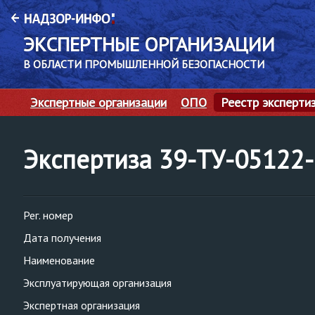
ЭКСПЕРТНЫЕ ОРГАНИЗАЦИИ
В ОБЛАСТИ ПРОМЫШЛЕННОЙ БЕЗОПАСНОСТИ
Экспертные организации
ОПО
Реестр эксперти
Экспертиза 39-ТУ-0512
Рег. номер
Дата получения
Наименование
Эксплуатирующая организация
Экспертная организация