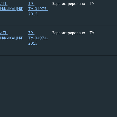
"ИТЦ
39-
Зарегистрировано
ТУ
ТИФИКАЦИЯ"
ТУ-04975-
2015
"ИТЦ
39-
Зарегистрировано
ТУ
ТИФИКАЦИЯ"
ТУ-04974-
2015