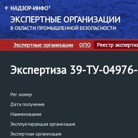
ЭКСПЕРТНЫЕ ОРГАНИЗАЦИИ
В ОБЛАСТИ ПРОМЫШЛЕННОЙ БЕЗОПАСНОСТИ
Экспертные организации
ОПО
Реестр эксперти
Экспертиза 39-ТУ-0497
Рег. номер
Дата получения
Наименование
Эксплуатирующая организация
Экспертная организация