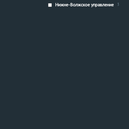
Нижне-Волжское управление
3