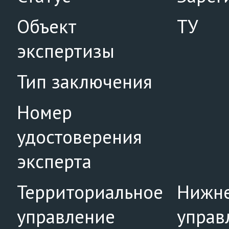
Объект
ТУ
экспертизы
Тип заключения
Номер
удостоверения
эксперта
Территориальное
Нижне
управление
управ