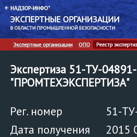
ЭКСПЕРТНЫЕ ОРГАНИЗАЦИИ
В ОБЛАСТИ ПРОМЫШЛЕННОЙ БЕЗОПАСНОСТИ
Экспертные организации
ОПО
Реестр эксперти
Экспертиза 51-ТУ-04891
"ПРОМТЕХЭКСПЕРТИЗА"
Рег. номер
51-ТУ
Дата получения
2015 