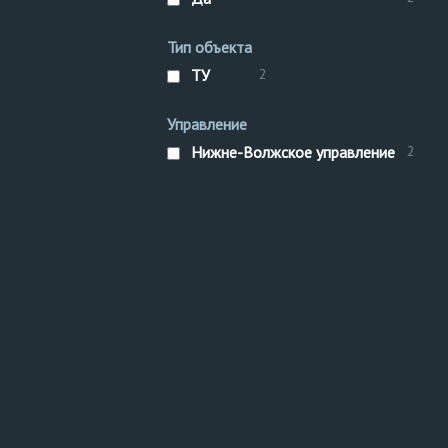
Тип объекта
ТУ
2
Управление
Нижне-Волжское управление
2