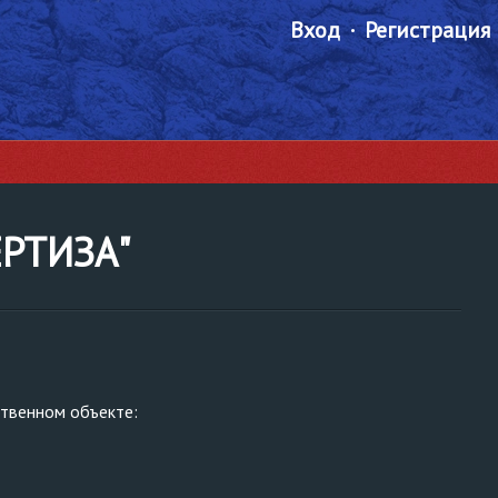
Вход
Регистрация
ЕРТИЗА"
ственном объекте: