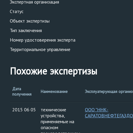
Экспертная организация
Статус
Объект экспертизы
Тип заключения
Номер удостоверения эксперта
Территориальное управление
Похожие экспертизы
Дата
Наименование
Эксплуатирующая организ
получения
2015 06 05
технические
ООО "ННК-
устройства,
САРАТОВНЕФТЕГАЗДО
применяемые на
опасном