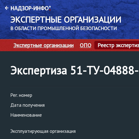
ЭКСПЕРТНЫЕ ОРГАНИЗАЦИИ
В ОБЛАСТИ ПРОМЫШЛЕННОЙ БЕЗОПАСНОСТИ
Экспертные организации
ОПО
Реестр эксперти
Экспертиза 51-ТУ-0488
Рег. номер
Дата получения
Наименование
Эксплуатирующая организация