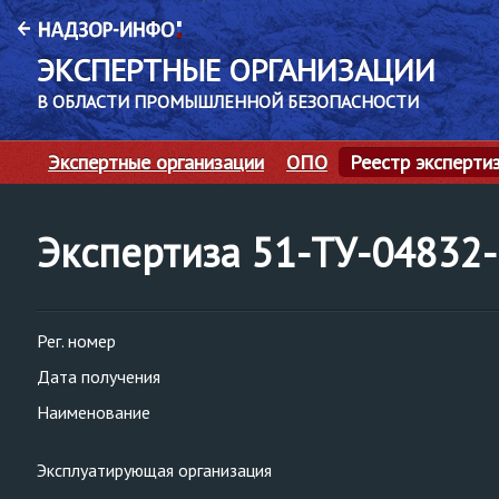
ЭКСПЕРТНЫЕ ОРГАНИЗАЦИИ
В ОБЛАСТИ ПРОМЫШЛЕННОЙ БЕЗОПАСНОСТИ
Экспертные организации
ОПО
Реестр эксперти
Экспертиза 51-ТУ-0483
Рег. номер
Дата получения
Наименование
Эксплуатирующая организация