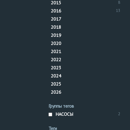
2015
8
Установка
технологических
рег. №
трубопровод
2016
13
трубопровод
2017
2018
2019
2020
2021
2022
2023
2024
2025
2026
Группы тегов
НАСОСЫ
2
Теги