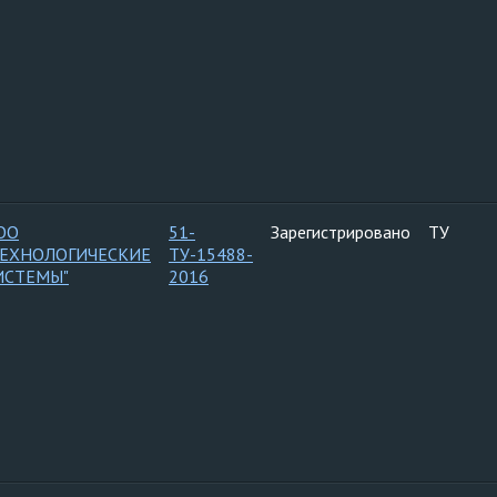
ОО
51-
Зарегистрировано
ТУ
ТЕХНОЛОГИЧЕСКИЕ
ТУ-15488-
ИСТЕМЫ"
2016