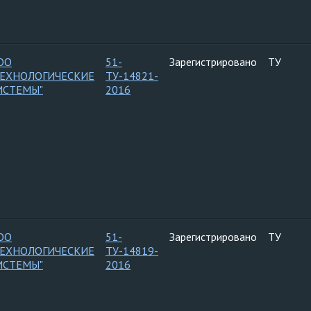
ОО
51-
Зарегистрировано
ТУ
ТЕХНОЛОГИЧЕСКИЕ
ТУ-14821-
ИСТЕМЫ"
2016
ОО
51-
Зарегистрировано
ТУ
ТЕХНОЛОГИЧЕСКИЕ
ТУ-14819-
ИСТЕМЫ"
2016