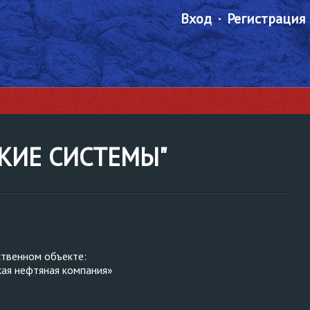
Вход
Регистрация
СКИЕ СИСТЕМЫ"
ственном объекте:
ая нефтяная компания»