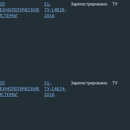
ОО
51-
Зарегистрировано
ТУ
ТЕХНОЛОГИЧЕСКИЕ
ТУ-14828-
ИСТЕМЫ"
2016
ОО
51-
Зарегистрировано
ТУ
ТЕХНОЛОГИЧЕСКИЕ
ТУ-14824-
ИСТЕМЫ"
2016