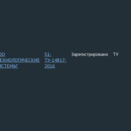
ОО
51-
Зарегистрировано
ТУ
ТЕХНОЛОГИЧЕСКИЕ
ТУ-14817-
ИСТЕМЫ"
2016