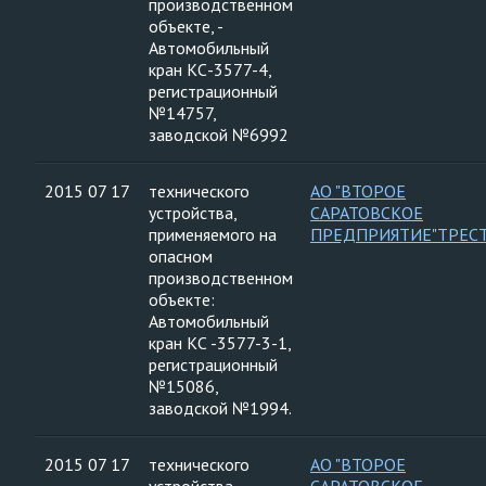
производственном
объекте, -
Автомобильный
кран КС-3577-4,
регистрационный
№14757,
заводской №6992
2015 07 17
технического
АО "ВТОРОЕ
устройства,
САРАТОВСКОЕ
применяемого на
ПРЕДПРИЯТИЕ"ТРЕС
опасном
производственном
объекте:
Автомобильный
кран КС -3577-3-1,
регистрационный
№15086,
заводской №1994.
2015 07 17
технического
АО "ВТОРОЕ