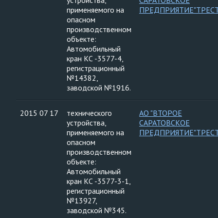
устройства,
САРАТОВСКОЕ
применяемого на
ПРЕДПРИЯТИЕ"ТРЕС
опасном
производственном
объекте:
Автомобильный
кран КС -3577-4,
регистрационный
№14382,
заводской №1916.
2015 07 17
технического
АО "ВТОРОЕ
устройства,
САРАТОВСКОЕ
применяемого на
ПРЕДПРИЯТИЕ"ТРЕС
опасном
производственном
объекте:
Автомобильный
кран КС -3577-3-1,
регистрационный
№13927,
заводской №345.