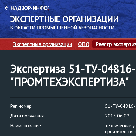
ЭКСПЕРТНЫЕ ОРГАНИЗАЦИИ
В ОБЛАСТИ ПРОМЫШЛЕННОЙ БЕЗОПАСНОСТИ
Экспертные организации
ОПО
Реестр эксперти
Экспертиза 51-ТУ-04816
"ПРОМТЕХЭКСПЕРТИЗА"
Рег. номер
51-ТУ-04816-
Дата получения
2015 06 02
Наименование
технические у
производствен