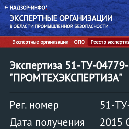
ЭКСПЕРТНЫЕ ОРГАНИЗАЦИИ
В ОБЛАСТИ ПРОМЫШЛЕННОЙ БЕЗОПАСНОСТИ
Экспертные организации
ОПО
Реестр эксперти
Экспертиза 51-ТУ-04779
"ПРОМТЕХЭКСПЕРТИЗА"
Рег. номер
51-ТУ
Дата получения
2015 