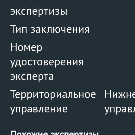
экспертизы
Тип заключения
Номер
удостоверения
эксперта
Территориальное
Нижне
управление
управ
Похожие экспертизы