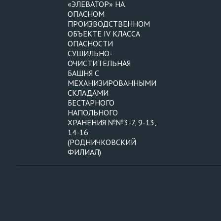
«ЭЛЕВАТОР» НА
ОПАСНОМ
ПРОИЗВОДСТВЕННОМ
ОБЪЕКТЕ IV КЛАССА
ОПАСНОСТИ
СУШИЛЬНО-
ОЧИСТИТЕЛЬНАЯ
БАШНЯ С
МЕХАНИЗИРОВАННЫМИ
СКЛАДАМИ
БЕСТАРНОГО
НАПОЛЬНОГО
ХРАНЕНИЯ №№3-7, 9-13,
14-16
(РОДНИЧКОВСКИЙ
ФИЛИАЛ)